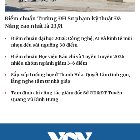
Điểm chuẩn Trường ĐH Sư phạm kỹ thuật Đà
Nẵng cao nhất là 23,91
Điểm chuẩn đại học 2026: Công nghệ, AI và kinh tế mũi
nhọn đều sát ngưỡng 30 điểm
Điểm chuẩn Học viện Báo chí và Tuyên truyền 2026,
nhiều nhóm ngành giảm 3-6 điểm
Sắp xếp trường học ở Thanh Hóa: Quyết tâm tinh gọn,
lắng nghe tâm tư nhà giáo
Tạm đình chỉ công tác giám đốc Sở GD&ĐT Tuyên
Quang Vũ Đình Hưng