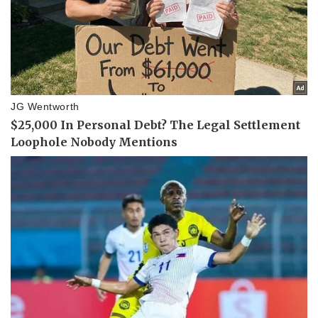
Hậu trường