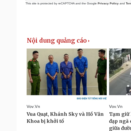
This site is protected by reCAPTCHA and the Google
Privacy Policy
and
Ter