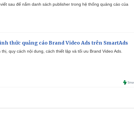
viết sau để nắm danh sách publisher trong hệ thống quảng cáo của
ình thức quảng cáo Brand Video Ads trên SmartAds
ển thị, quy cách nội dung, cách thiết lập và tối ưu Brand Video Ads.