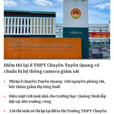
Điểm thi lại ở THPT Chuyên Tuyên Quang có
chuẩn bị hệ thống camera giám sát
Thi lại ở chuyên Tuyên Quang: Giữ nguyên phòng thi,
bốc thăm giám thị từng buổi
Điện mặt trời mái nhà cho trường học: Quảng Ninh lắp
đặt tại 280 trường công
328 thí sinh sẽ thi lại tại điểm thi Trường THPT Chuyên