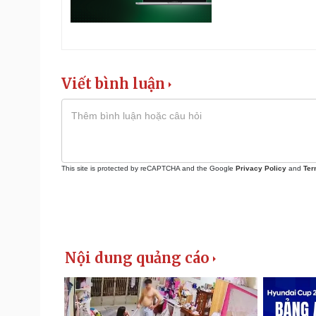
Viết bình luận
This site is protected by reCAPTCHA and the Google
Privacy Policy
and
Ter