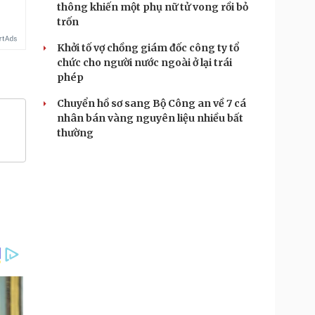
thông khiến một phụ nữ tử vong rồi bỏ
trốn
Khởi tố vợ chồng giám đốc công ty tổ
chức cho người nước ngoài ở lại trái
phép
Chuyển hồ sơ sang Bộ Công an về 7 cá
nhân bán vàng nguyên liệu nhiều bất
thường