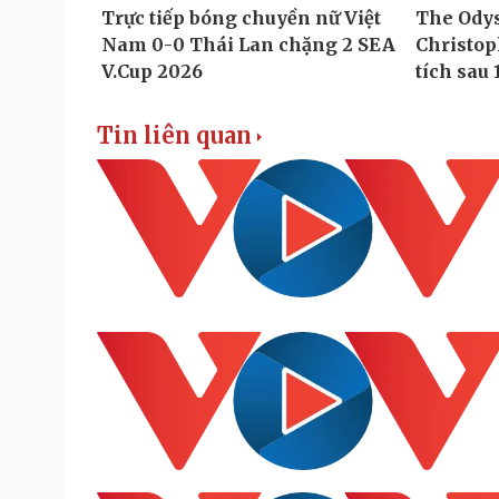
Tin liên quan