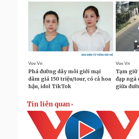
Tin liên quan