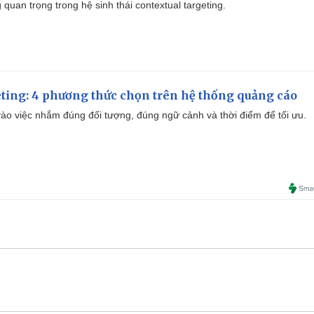
quan trọng trong hệ sinh thái contextual targeting.
ting: 4 phương thức chọn trên hệ thống quảng cáo
ào việc nhắm đúng đối tượng, đúng ngữ cảnh và thời điểm để tối ưu.