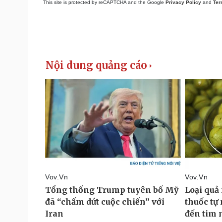
This site is protected by reCAPTCHA and the Google
Privacy Policy
and
Ter