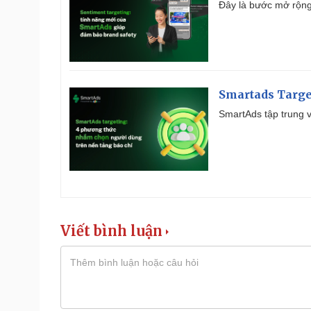
Đây là bước mở rộng 
Smartads Targe
SmartAds tập trung v
Viết bình luận