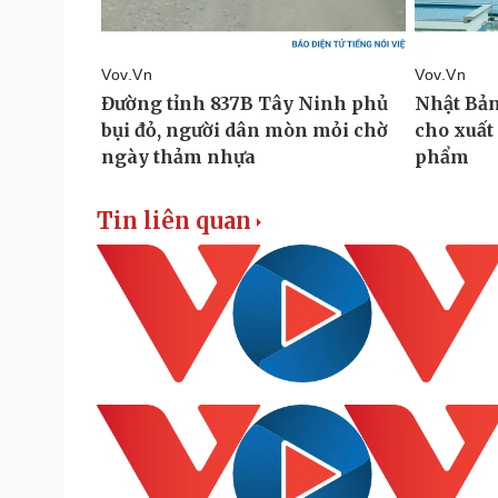
Tin liên quan