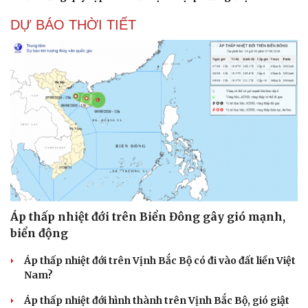
DỰ BÁO THỜI TIẾT
Áp thấp nhiệt đới trên Biển Đông gây gió mạnh,
biển động
Áp thấp nhiệt đới trên Vịnh Bắc Bộ có đi vào đất liền Việt
Nam?
Áp thấp nhiệt đới hình thành trên Vịnh Bắc Bộ, gió giật