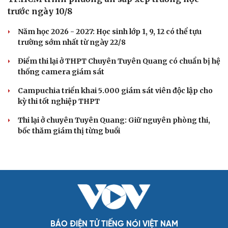
trước ngày 10/8
Năm học 2026 - 2027: Học sinh lớp 1, 9, 12 có thể tựu
trường sớm nhất từ ngày 22/8
Điểm thi lại ở THPT Chuyên Tuyên Quang có chuẩn bị hệ
thống camera giám sát
Campuchia triển khai 5.000 giám sát viên độc lập cho
kỳ thi tốt nghiệp THPT
Thi lại ở chuyên Tuyên Quang: Giữ nguyên phòng thi,
bốc thăm giám thị từng buổi
BÁO ĐIỆN TỬ TIẾNG NÓI VIỆT NAM