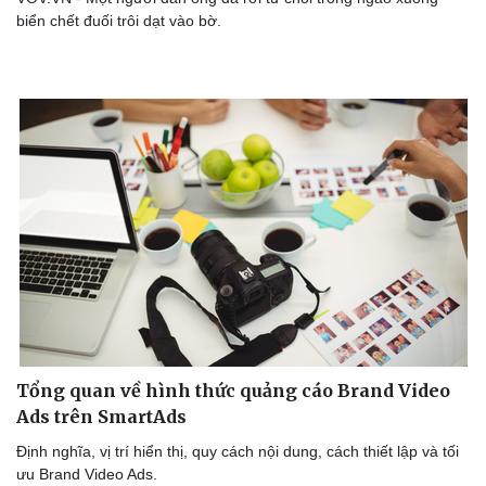
biển chết đuối trôi dạt vào bờ.
Tổng quan về hình thức quảng cáo Brand Video
Ads trên SmartAds
Định nghĩa, vị trí hiển thị, quy cách nội dung, cách thiết lập và tối
ưu Brand Video Ads.