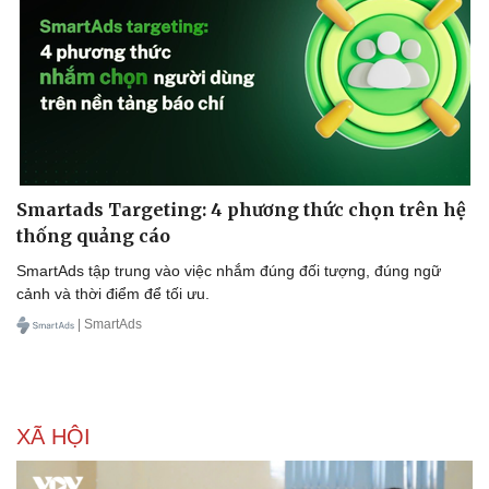
Smartads Targeting: 4 phương thức chọn trên hệ
thống quảng cáo
SmartAds tập trung vào việc nhắm đúng đối tượng, đúng ngữ
cảnh và thời điểm để tối ưu.
| SmartAds
XÃ HỘI