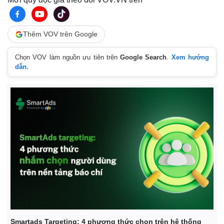
Thêm VOV trên Google
Chọn VOV làm nguồn ưu tiên trên
Google Search
.
Xem hướng
dẫn.
Smartads Targeting: 4 phương thức chọn trên hệ thống