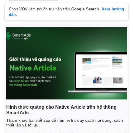
Chọn VOV làm nguồn ưu tiên trên
Google Search
.
Xem hướng
dẫn.
Hình thức quảng cáo Native Article trên hệ thống
SmartAds
Tham khảo bài viết sau để nắm vị trí, quy cách nội dung, cách
thiết lập và tối ưu.