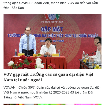
trong dịch Covid-19, đoàn viên, thanh niên VOV đã đến với Đồn
Đèn, Bắc Kạn.
VOV gặp mặt Trưởng các cơ quan đại diện Việt
Nam tại nước ngoài
VOV.VN - Chiều 30/7, đoàn các đại sứ và trưởng cơ quan đại diện
Việt Nam ở nước ngoài nhiệm kỳ 2020-2023 đã tới thăm Đài
Tiếng nói Việt Nam (VOV).