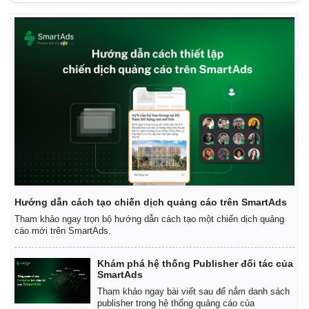
Hướng dẫn cách tạo chiến dịch quảng cáo trên SmartAds
Tham khảo ngay trọn bộ hướng dẫn cách tạo một chiến dịch quảng
cáo mới trên SmartAds.
Khám phá hệ thống Publisher đối tác của
SmartAds
Tham khảo ngay bài viết sau để nắm danh sách
publisher trong hệ thống quảng cáo của