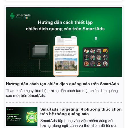
Hướng dẫn cách tạo chiến dịch quảng cáo trên SmartAds
Tham khảo ngay trọn bộ hướng dẫn cách tạo một chiến dịch quảng
cáo mới trên SmartAds.
Smartads Targeting: 4 phương thức chọn
trên hệ thống quảng cáo
SmartAds tập trung vào việc nhắm đúng đối
Kinh tế
Thị trường
tượng, đúng ngữ cảnh và thời điểm để tối ưu.