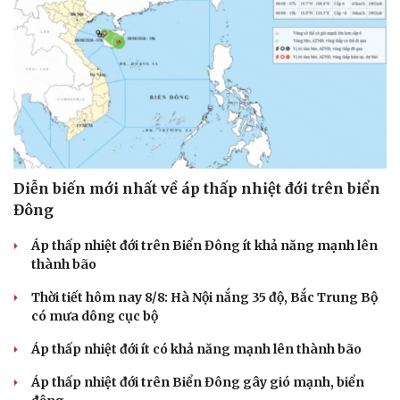
Diễn biến mới nhất về áp thấp nhiệt đới trên biển
Đông
Áp thấp nhiệt đới trên Biển Đông ít khả năng mạnh lên
thành bão
Thời tiết hôm nay 8/8: Hà Nội nắng 35 độ, Bắc Trung Bộ
có mưa dông cục bộ
Áp thấp nhiệt đới ít có khả năng mạnh lên thành bão
Áp thấp nhiệt đới trên Biển Đông gây gió mạnh, biển