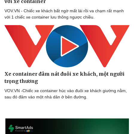
với xe container
VOV.VN - Chiếc xe khách bất ngờ mất lái rồi va chạm rất mạnh
với 1 chiếc xe container lưu thông ngược chiều.
Xe container đâm nát đuôi xe khách, một người
trọng thương
VOV.VN -Chiếc xe container húc vào đuôi xe khách giường nằm,
sau đó đâm vào một nhà dân ở bên đường.