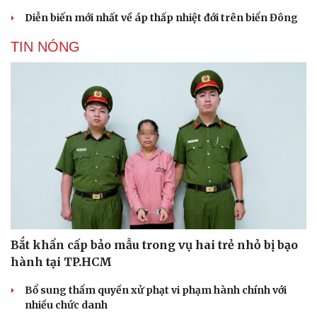
Diễn biến mới nhất về áp thấp nhiệt đới trên biển Đông
TIN NÓNG
Bắt khẩn cấp bảo mẫu trong vụ hai trẻ nhỏ bị bạo
hành tại TP.HCM
Bổ sung thẩm quyền xử phạt vi phạm hành chính với
nhiều chức danh