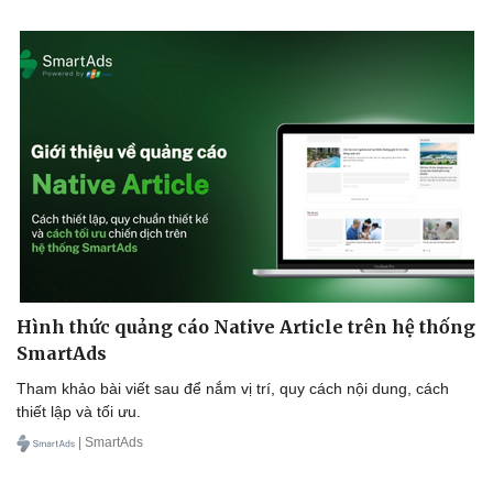
Hình thức quảng cáo Native Article trên hệ thống
SmartAds
Tham khảo bài viết sau để nắm vị trí, quy cách nội dung, cách
thiết lập và tối ưu.
| SmartAds