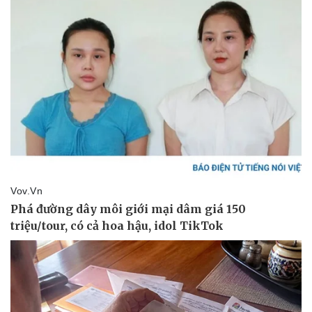
Giá cà phê