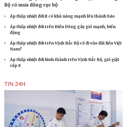
Bộ có mưa dông cục bộ
Áp thấp nhiệt đới ít có khả năng mạnh lên thành bão
Áp thấp nhiệt đới trên Biển Đông gây gió mạnh, biển
động
Áp thấp nhiệt đới trên Vịnh Bắc Bộ có đi vào đất liền Việt
Nam?
Áp thấp nhiệt đới hình thành trên Vịnh Bắc Bộ, gió giật
cấp 8
TIN 24H
Cải chính