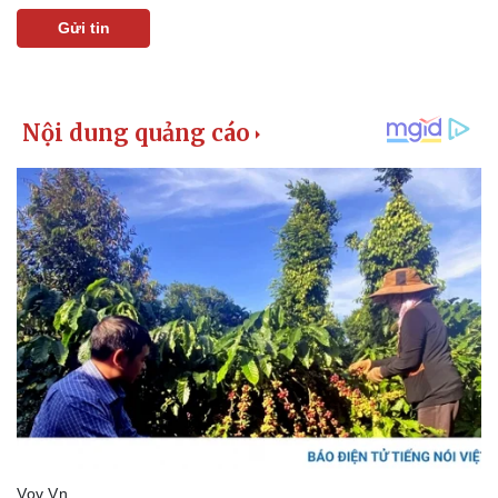
Gửi tin