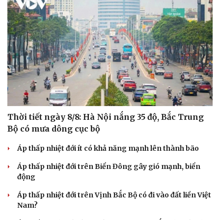
Thời tiết ngày 8/8: Hà Nội nắng 35 độ, Bắc Trung
Bộ có mưa dông cục bộ
Áp thấp nhiệt đới ít có khả năng mạnh lên thành bão
Áp thấp nhiệt đới trên Biển Đông gây gió mạnh, biển
động
Áp thấp nhiệt đới trên Vịnh Bắc Bộ có đi vào đất liền Việt
Nam?