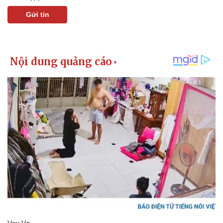
Gửi tin