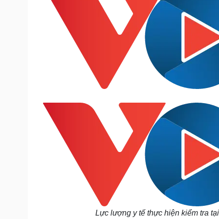
Lực lượng y tế thực hiện kiểm tra tại