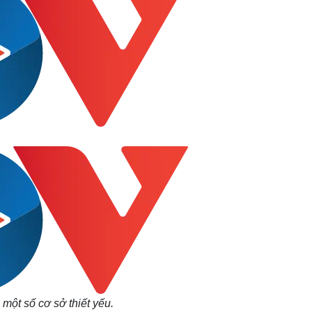
 một số cơ sở thiết yếu.