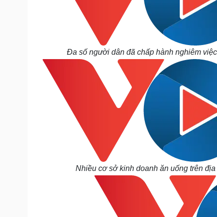
Đa số người dân đã chấp hành nghiêm việc
Nhiều cơ sở kinh doanh ăn uống trên địa