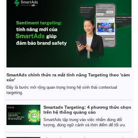
SmartAds chính thức ra mắt tính năng Targeting theo 'cảm
xúc'
Đây là bước mở rộng quan trọng trong hệ sinh thái contextual
targeting.
Smartads Targeting: 4 phương thức chọn
trên hệ thống quảng cáo
SmartAds tập trung vào việc nhắm đúng đối
tượng, đúng ngữ cảnh và thời điểm để tối ưu.