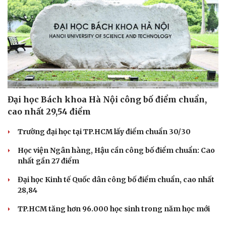
Cải chính
Đại học Bách khoa Hà Nội công bố điểm chuẩn,
cao nhất 29,54 điểm
Trường đại học tại TP.HCM lấy điểm chuẩn 30/30
Học viện Ngân hàng, Hậu cần công bố điểm chuẩn: Cao
nhất gần 27 điểm
Đại học Kinh tế Quốc dân công bố điểm chuẩn, cao nhất
28,84
TP.HCM tăng hơn 96.000 học sinh trong năm học mới