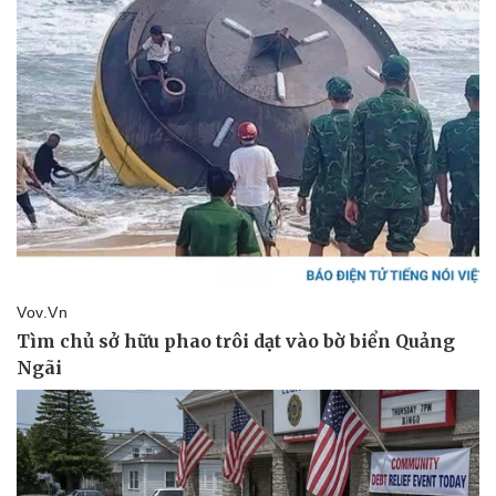
Giá cà phê