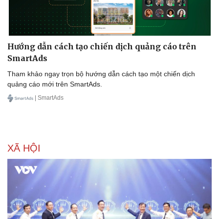
Hướng dẫn cách tạo chiến dịch quảng cáo trên
SmartAds
Tham khảo ngay trọn bộ hướng dẫn cách tạo một chiến dịch
quảng cáo mới trên SmartAds.
| SmartAds
XÃ HỘI