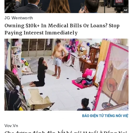
Hậu trường