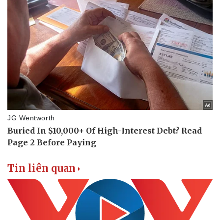
Tin liên quan