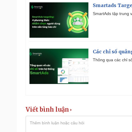
Smartads Targe
SmartAds tập trung v
Các chỉ số quản
Thông qua các chỉ số
Viết bình luận