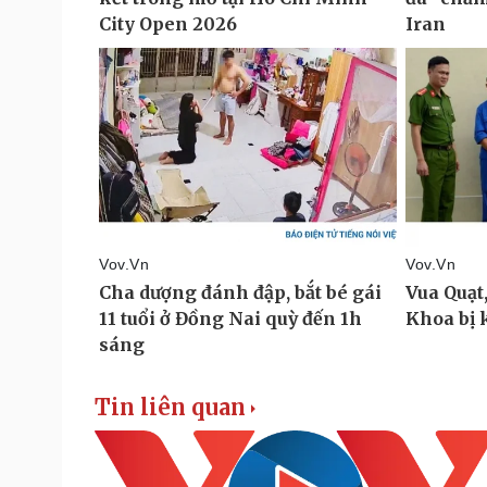
Tin liên quan