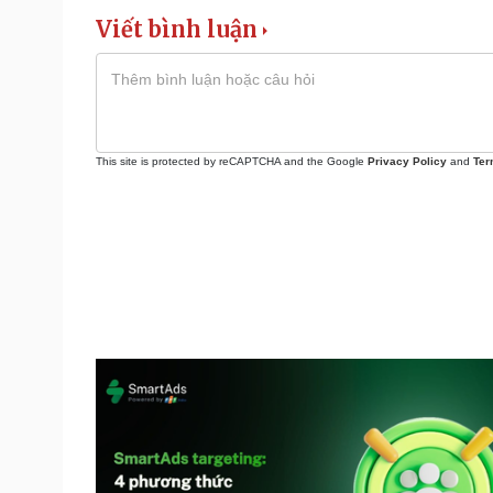
Viết bình luận
This site is protected by reCAPTCHA and the Google
Privacy Policy
and
Ter