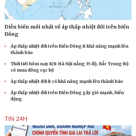
Diễn biến mới nhất về áp thấp nhiệt đới trên biển
Đông
Áp thấp nhiệt đới trên Biển Đông ít khả năng mạnh lên
Cải chính
thành bão
Thời tiết hôm nay 8/8: Hà Nội nắng 35 độ, Bắc Trung Bộ
có mưa dông cục bộ
Áp thấp nhiệt đới ít có khả năng mạnh lên thành bão
Áp thấp nhiệt đới trên Biển Đông gây gió mạnh, biển
động
TIN 24H