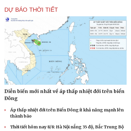
DỰ BÁO THỜI TIẾT
Diễn biến mới nhất về áp thấp nhiệt đới trên biển
Đông
Áp thấp nhiệt đới trên Biển Đông ít khả năng mạnh lên
thành bão
Thời tiết hôm nay 8/8: Hà Nội nắng 35 độ, Bắc Trung Bộ