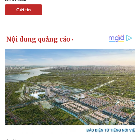
Gửi tin