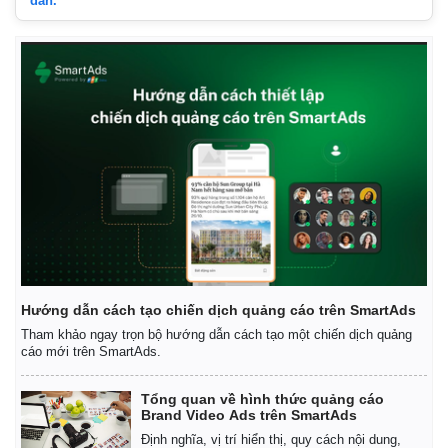
dẫn.
Hướng dẫn cách tạo chiến dịch quảng cáo trên SmartAds
Tham khảo ngay trọn bộ hướng dẫn cách tạo một chiến dịch quảng
cáo mới trên SmartAds.
Tổng quan về hình thức quảng cáo
Brand Video Ads trên SmartAds
Định nghĩa, vị trí hiển thị, quy cách nội dung,