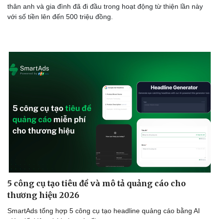
thân anh và gia đình đã đi đầu trong hoạt động từ thiện lần này
với số tiền lên đến 500 triệu đồng.
5 công cụ tạo tiêu đề và mô tả quảng cáo cho
thương hiệu 2026
SmartAds tổng hợp 5 công cụ tạo headline quảng cáo bằng AI