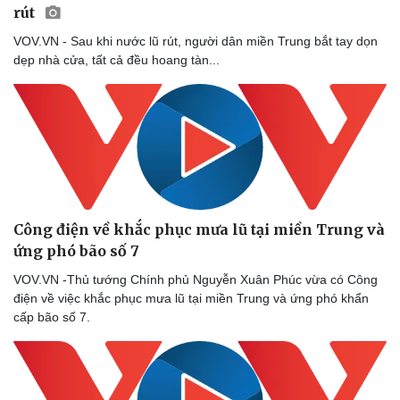
rút
VOV.VN - Sau khi nước lũ rút, người dân miền Trung bắt tay dọn
dẹp nhà cửa, tất cả đều hoang tàn...
Công điện về khắc phục mưa lũ tại miền Trung và
ứng phó bão số 7
VOV.VN -Thủ tướng Chính phủ Nguyễn Xuân Phúc vừa có Công
điện về việc khắc phục mưa lũ tại miền Trung và ứng phó khẩn
cấp bão số 7.