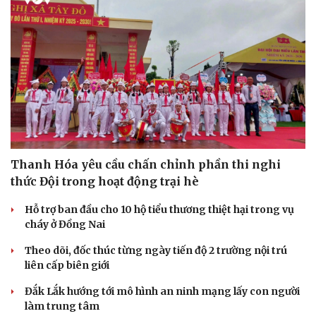
Thanh Hóa yêu cầu chấn chỉnh phần thi nghi
thức Đội trong hoạt động trại hè
Hỗ trợ ban đầu cho 10 hộ tiểu thương thiệt hại trong vụ
cháy ở Đồng Nai
Theo dõi, đốc thúc từng ngày tiến độ 2 trường nội trú
liên cấp biên giới
Đắk Lắk hướng tới mô hình an ninh mạng lấy con người
làm trung tâm