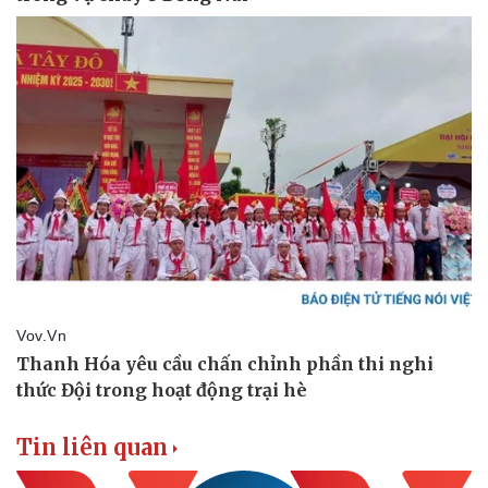
Tin liên quan