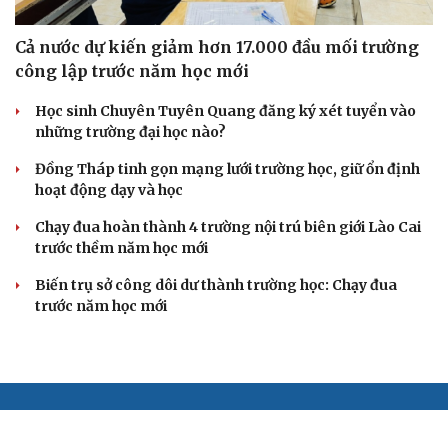
Cả nước dự kiến giảm hơn 17.000 đầu mối trường
công lập trước năm học mới
Học sinh Chuyên Tuyên Quang đăng ký xét tuyển vào
những trường đại học nào?
Đồng Tháp tinh gọn mạng lưới trường học, giữ ổn định
hoạt động dạy và học
Chạy đua hoàn thành 4 trường nội trú biên giới Lào Cai
trước thềm năm học mới
Biến trụ sở công dôi dư thành trường học: Chạy đua
trước năm học mới