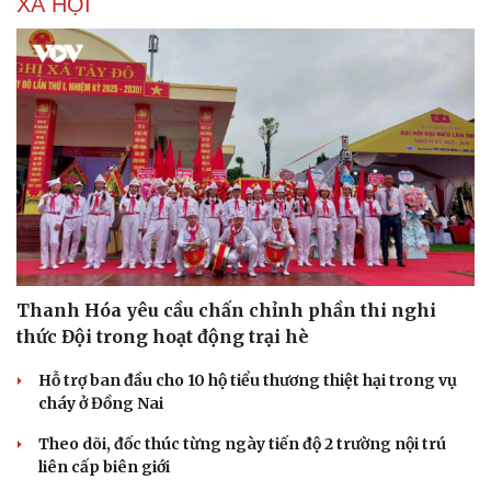
XÃ HỘI
Thanh Hóa yêu cầu chấn chỉnh phần thi nghi
thức Đội trong hoạt động trại hè
Hỗ trợ ban đầu cho 10 hộ tiểu thương thiệt hại trong vụ
cháy ở Đồng Nai
Theo dõi, đốc thúc từng ngày tiến độ 2 trường nội trú
liên cấp biên giới