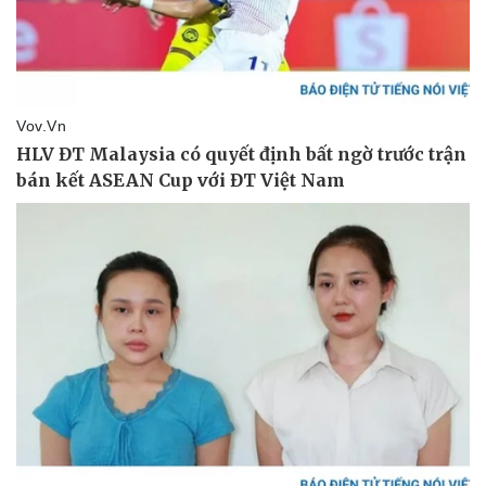
Giá cà phê