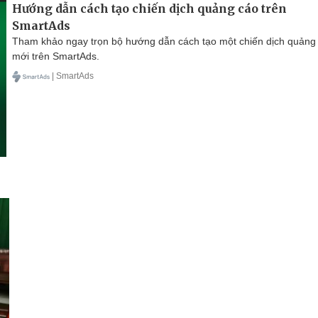
Hướng dẫn cách tạo chiến dịch quảng cáo trên
SmartAds
Tham khảo ngay trọn bộ hướng dẫn cách tạo một chiến dịch quảng
mới trên SmartAds.
| SmartAds