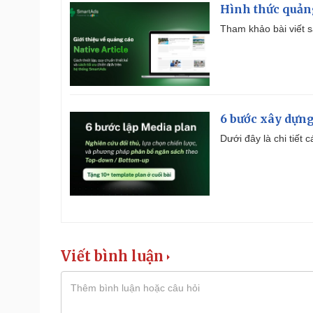
Hình thức quảng
Tham khảo bài viết sa
6 bước xây dựng
Dưới đây là chi tiết
Viết bình luận