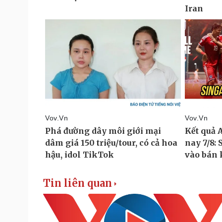
Tin liên quan