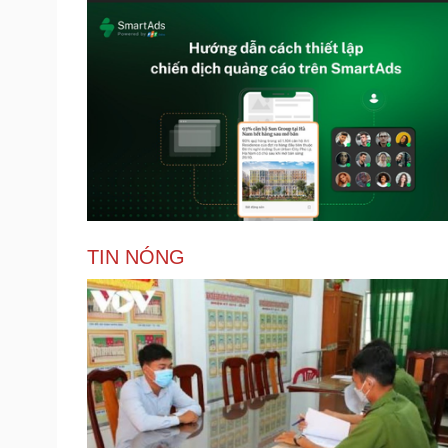
TIN NÓNG