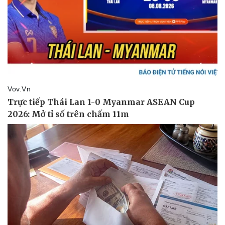
Hậu trường