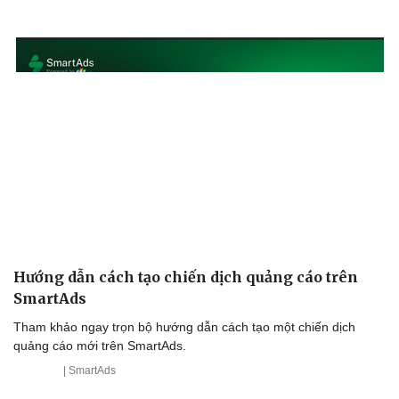
Hướng dẫn cách tạo chiến dịch quảng cáo trên
SmartAds
Tham khảo ngay trọn bộ hướng dẫn cách tạo một chiến dịch
quảng cáo mới trên SmartAds.
| SmartAds