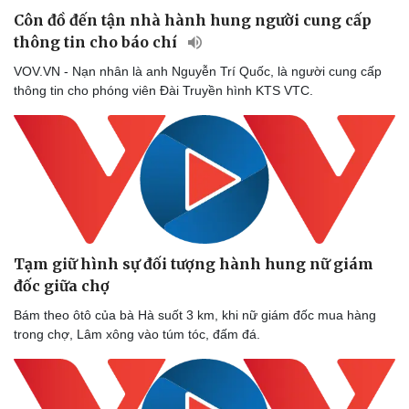
Côn đồ đến tận nhà hành hung người cung cấp
thông tin cho báo chí
VOV.VN - Nạn nhân là anh Nguyễn Trí Quốc, là người cung cấp
thông tin cho phóng viên Đài Truyền hình KTS VTC.
Tạm giữ hình sự đối tượng hành hung nữ giám
đốc giữa chợ
Bám theo ôtô của bà Hà suốt 3 km, khi nữ giám đốc mua hàng
trong chợ, Lâm xông vào túm tóc, đấm đá.