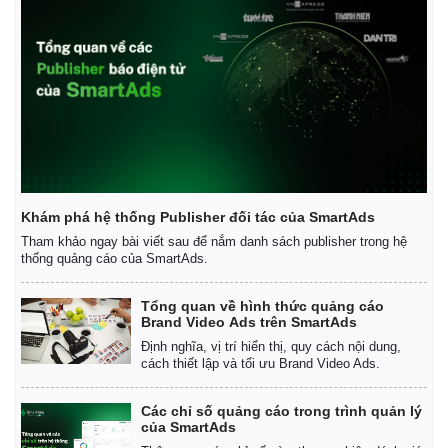
Khám phá hệ thống Publisher đối tác của SmartAds
Tham khảo ngay bài viết sau để nắm danh sách publisher trong hệ
thống quảng cáo của SmartAds.
Tổng quan về hình thức quảng cáo
Brand Video Ads trên SmartAds
Định nghĩa, vị trí hiển thị, quy cách nội dung,
cách thiết lập và tối ưu Brand Video Ads.
Các chỉ số quảng cáo trong trình quản lý
của SmartAds