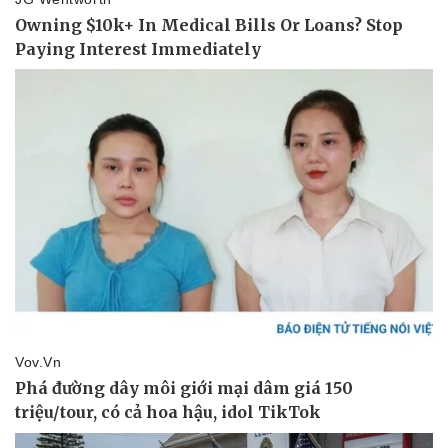
Tư vấn luật
Phân tích