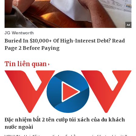
Tin liên quan
Đặc nhiệm bắt 2 tên cướp túi xách của du khách
nước ngoài