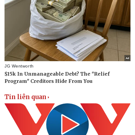
Tin liên quan