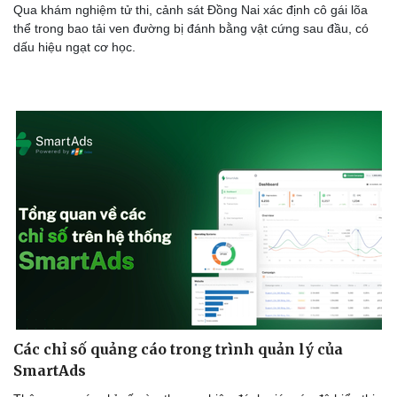
Qua khám nghiệm tử thi, cảnh sát Đồng Nai xác định cô gái lõa
thể trong bao tải ven đường bị đánh bằng vật cứng sau đầu, có
dấu hiệu ngạt cơ học.
Các chỉ số quảng cáo trong trình quản lý của
SmartAds