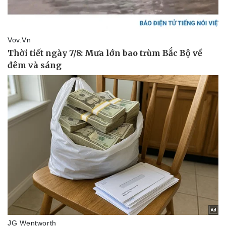
Hậu trường