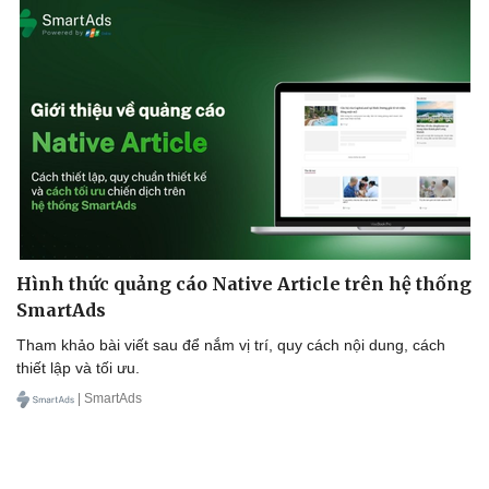
Hình thức quảng cáo Native Article trên hệ thống
SmartAds
Tham khảo bài viết sau để nắm vị trí, quy cách nội dung, cách
thiết lập và tối ưu.
| SmartAds