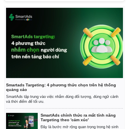
Smartads Targeting: 4 phương thức chọn trên hệ thống
quảng cáo
SmartAds tập trung vào việc nhắm đúng đối tượng, đúng ngữ cảnh
và thời điểm để tối ưu.
SmartAds chính thức ra mắt tính năng
Targeting theo 'cảm xúc'
Đây là bước mở rộng quan trọng trong hệ sinh