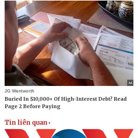
Tin liên quan