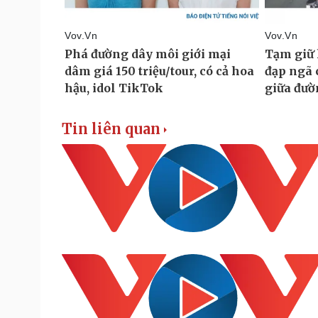
Tin liên quan