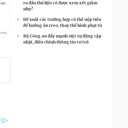
ra đầu thú liệu có được xem xét giảm
 ưu.
nhẹ?
Đề xuất các trường hợp có thể nộp tiền
để hưởng án treo, thay thế hình phạt tù
Bộ Công an đẩy mạnh việc tự động cập
nhật, điều chỉnh thông tin cư trú