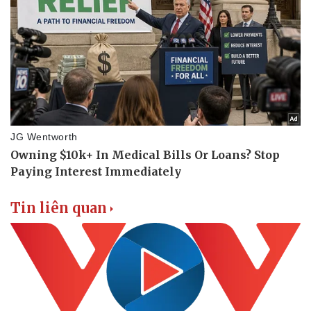
Tin liên quan