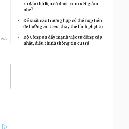
ra đầu thú liệu có được xem xét giảm
.
nhẹ?
Đề xuất các trường hợp có thể nộp tiền
để hưởng án treo, thay thế hình phạt tù
Bộ Công an đẩy mạnh việc tự động cập
nhật, điều chỉnh thông tin cư trú