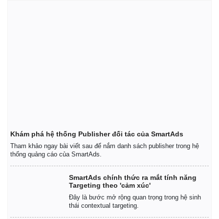
Khám phá hệ thống Publisher đối tác của SmartAds
Tham khảo ngay bài viết sau để nắm danh sách publisher trong hệ
thống quảng cáo của SmartAds.
SmartAds chính thức ra mắt tính năng
Targeting theo 'cảm xúc'
Đây là bước mở rộng quan trọng trong hệ sinh
thái contextual targeting.