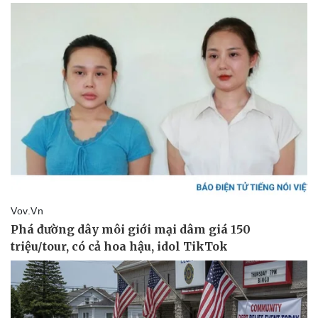
Doanh nghiệp
Thông tin doanh nghiệp
Doanh nghiệp 24h
Doanh nhân
Vì cộng đồng