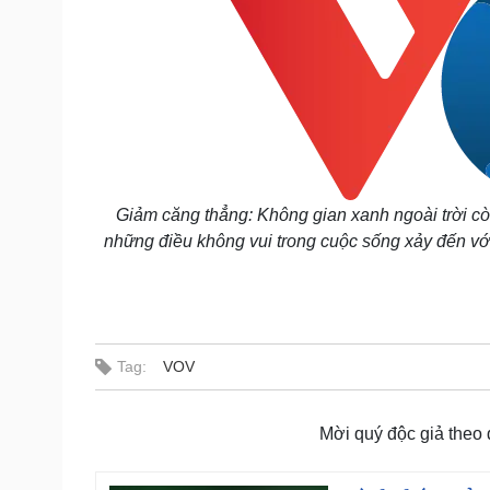
Giảm căng thẳng: Không gian xanh ngoài trời cò
những điều không vui trong cuộc sống xảy đến với 
Tag:
VOV
Mời quý độc giả theo