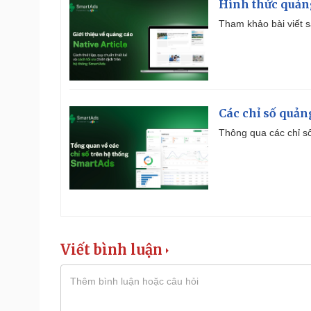
Hình thức quảng
Tham khảo bài viết sa
Các chỉ số quản
Thông qua các chỉ số
Viết bình luận