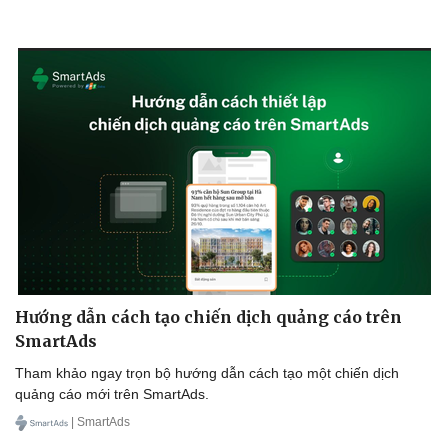
Hướng dẫn cách tạo chiến dịch quảng cáo trên
SmartAds
Tham khảo ngay trọn bộ hướng dẫn cách tạo một chiến dịch
quảng cáo mới trên SmartAds.
| SmartAds