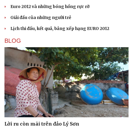
Euro 2012 và những bóng hồng rực rỡ
Giải đấu của những người trẻ
Lịch thi đấu, kết quả, bảng xếp hạng EURO 2012
BLOG
Lời ru còn mãi trên đảo Lý Sơn