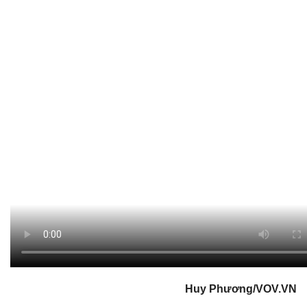
Huy Phương/VOV.VN