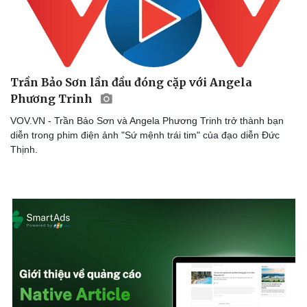
Trần Bảo Sơn lần đầu đóng cặp với Angela
Phương Trinh
VOV.VN - Trần Bảo Sơn và Angela Phương Trinh trở thành bạn
diễn trong phim điện ảnh "Sứ mệnh trái tim" của đạo diễn Đức
Thịnh.