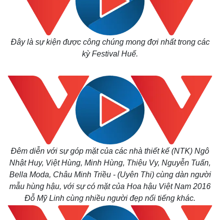
Đây là sự kiện được công chúng mong đợi nhất trong các
kỳ Festival Huế.
Đêm diễn với sự góp mặt của các nhà thiết kế (NTK) Ngô
Nhật Huy, Việt Hùng, Minh Hùng, Thiệu Vy, Nguyễn Tuấn,
Bella Moda, Châu Minh Triều - (Uyên Thi) cùng dàn người
mẫu hùng hậu, với sự có mặt của Hoa hậu Việt Nam 2016
Đỗ Mỹ Linh cùng nhiều người đẹp nổi tiếng khác.