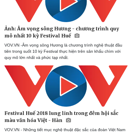
Ảnh: Âm vọng sông Hương - chương trình quy
mô nhất 10 kỳ Festival Huế
VOV.VN -Âm vọng sông Hương là chương trình nghệ thuật đầu
tiên trong suốt 10 kỳ Festival thực hiện trên sân khấu chìm với
quy mô lớn nhất và phức tạp nhất.
Festival Huế 2018 lung linh trong đêm hội sắc
màu văn hóa Việt - Hàn
VOV.VN - Những tiết mục nghệ thuật đặc sắc của đoàn Việt Nam