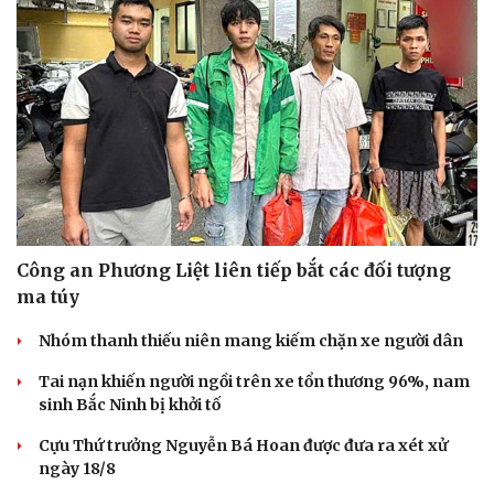
Công an Phương Liệt liên tiếp bắt các đối tượng
ma túy
Nhóm thanh thiếu niên mang kiếm chặn xe người dân
Tai nạn khiến người ngồi trên xe tổn thương 96%, nam
sinh Bắc Ninh bị khởi tố
Cựu Thứ trưởng Nguyễn Bá Hoan được đưa ra xét xử
ngày 18/8