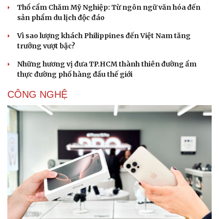
Thổ cẩm Chăm Mỹ Nghiệp: Từ ngôn ngữ văn hóa đến
sản phẩm du lịch độc đáo
Vì sao lượng khách Philippines đến Việt Nam tăng
trưởng vượt bậc?
Những hương vị đưa TP.HCM thành thiên đường ẩm
thực đường phố hàng đầu thế giới
CÔNG NGHỆ