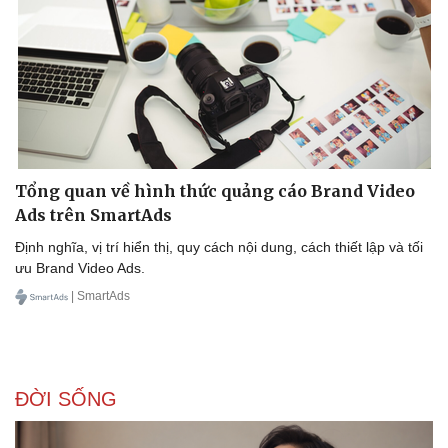
Tổng quan về hình thức quảng cáo Brand Video
Ads trên SmartAds
Định nghĩa, vị trí hiển thị, quy cách nội dung, cách thiết lập và tối
ưu Brand Video Ads.
| SmartAds
ĐỜI SỐNG