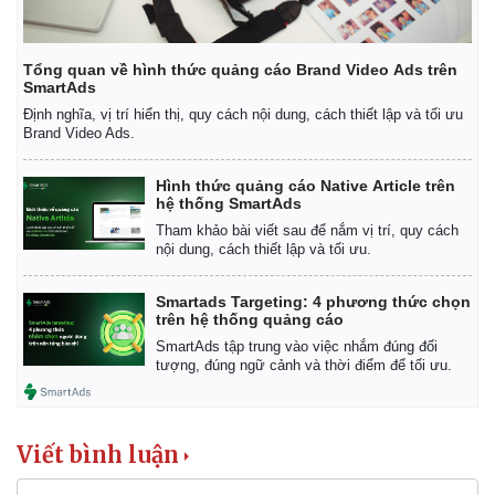
Tổng quan về hình thức quảng cáo Brand Video Ads trên
SmartAds
Định nghĩa, vị trí hiển thị, quy cách nội dung, cách thiết lập và tối ưu
Brand Video Ads.
Hình thức quảng cáo Native Article trên
hệ thống SmartAds
Tham khảo bài viết sau để nắm vị trí, quy cách
nội dung, cách thiết lập và tối ưu.
Smartads Targeting: 4 phương thức chọn
trên hệ thống quảng cáo
SmartAds tập trung vào việc nhắm đúng đối
tượng, đúng ngữ cảnh và thời điểm để tối ưu.
Viết bình luận