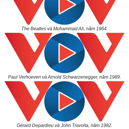
The Beatles và Muhammad Ali, năm 1964.
Paul Verhoeven và Arnold Schwarzenegger, năm 1989.
Gérard Depardieu và John Travolta, năm 1982.