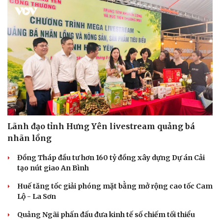
Lãnh đạo tỉnh Hưng Yên livestream quảng bá
nhãn lồng
Đồng Tháp đầu tư hơn 160 tỷ đồng xây dựng Dự án Cải
tạo nút giao An Bình
Huế tăng tốc giải phóng mặt bằng mở rộng cao tốc Cam
Lộ - La Sơn
Quảng Ngãi phấn đấu đưa kinh tế số chiếm tối thiểu