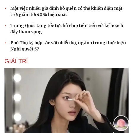
Một việc nhiều gia đình bỏ quên có thể khiến điện mặt
trời giảm tới 40% hiệu suất
Trung Quốc tăng tốc tự chủ chip tiên tiến với kế hoạch
đầy tham vọng
Phú Thọ ký hợp tác với nhiều bộ, ngành trong thực hiện
Nghị quyết 57
GIẢI TRÍ