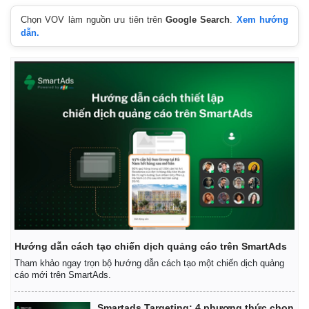
Chọn VOV làm nguồn ưu tiên trên
Google Search
.
Xem hướng
dẫn.
Hướng dẫn cách tạo chiến dịch quảng cáo trên SmartAds
Tham khảo ngay trọn bộ hướng dẫn cách tạo một chiến dịch quảng
cáo mới trên SmartAds.
Smartads Targeting: 4 phương thức chọn