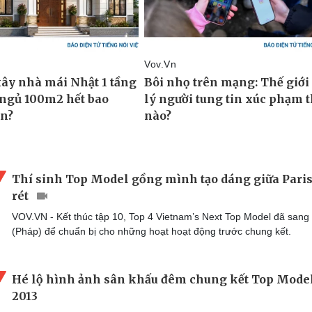
Thí sinh Top Model gồng mình tạo dáng giữa Paris
rét
VOV.VN - Kết thúc tập 10, Top 4 Vietnam’s Next Top Model đã sang 
(Pháp) để chuẩn bị cho những hoạt hoạt động trước chung kết.
Hé lộ hình ảnh sân khấu đêm chung kết Top Mode
2013