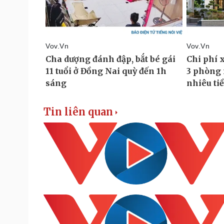
Tin liên quan