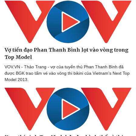
Vợ tiền đạo Phan Thanh Bình lọt vào vòng trong
Top Model
VOV.VN - Thảo Trang - vợ của tuyển thủ Phan Thanh Bình đã
được BGK trao tấm vé vào vòng thi bikini của Vietnam's Next Top
Model 2013.