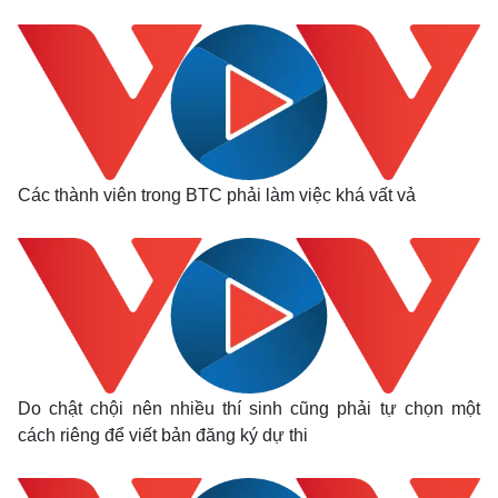
Các thành viên trong BTC phải làm việc khá vất vả
Do chật chội nên nhiều thí sinh cũng phải tự chọn một
cách riêng để viết bản đăng ký dự thi