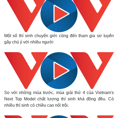
Một số thí sinh chuyển giới cũng đến tham gia sơ tuyển
gây chú ý với nhiều người
So với những mùa trước, mùa giải thứ 4 của Vietnam's
Next Top Model chất lượng thí sinh khá đồng đều. Có
nhiều thí sinh có chiều cao nổi trội.