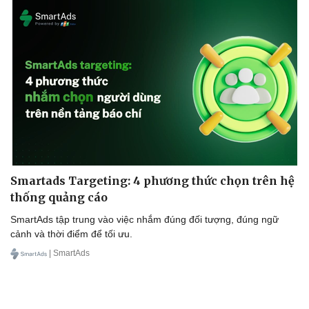
Smartads Targeting: 4 phương thức chọn trên hệ
thống quảng cáo
SmartAds tập trung vào việc nhắm đúng đối tượng, đúng ngữ
cảnh và thời điểm để tối ưu.
| SmartAds