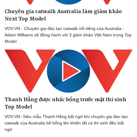
Chuyên gia catwalk Australia làm giám khảo
Next Top Model
VOV.VN - Chuyên gia đào tạo catwalk nổi tiếng của Australia -
Adam Williams sẽ đồng hành với 3 giám khảo Việt Nam trong Top
Model.
Thanh Hằng được nhấc bổng trước mặt thí sinh
Top Model
VOV.VN -Siêu mẫu Thanh Hằng bất ngờ khi chuyên gia đào tạo
catwalk của Australia bế bổng lên khiến tất cả thí sinh đều bất
ngờ