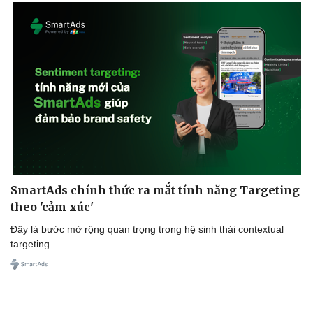
SmartAds chính thức ra mắt tính năng Targeting
theo 'cảm xúc'
Đây là bước mở rộng quan trọng trong hệ sinh thái contextual
targeting.