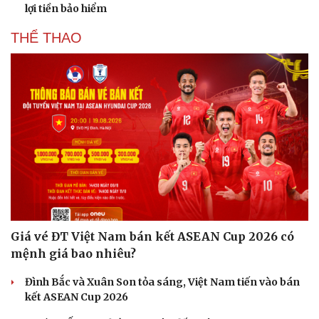
lợi tiền bảo hiểm
THỂ THAO
Giá vé ĐT Việt Nam bán kết ASEAN Cup 2026 có
mệnh giá bao nhiêu?
Đình Bắc và Xuân Son tỏa sáng, Việt Nam tiến vào bán
kết ASEAN Cup 2026