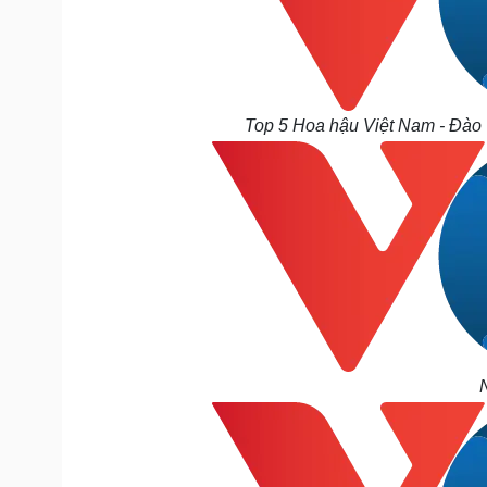
Top 5 Hoa hậu Việt Nam - Đào T