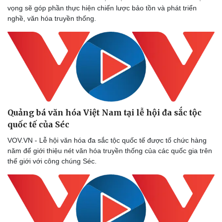
vọng sẽ góp phần thực hiện chiến lược bảo tồn và phát triển
nghề, văn hóa truyền thống.
Quảng bá văn hóa Việt Nam tại lễ hội đa sắc tộc
quốc tế của Séc
VOV.VN - Lễ hội văn hóa đa sắc tộc quốc tế được tổ chức hàng
năm để giới thiệu nét văn hóa truyền thống của các quốc gia trên
thế giới với công chúng Séc.